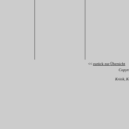
<<
zurück zur Übersicht
Copyr
Kritik, 