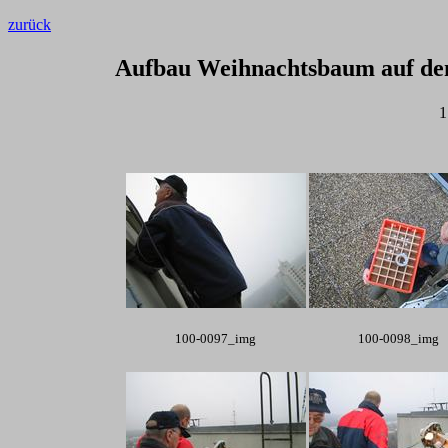
zurück
Aufbau Weihnachtsbaum auf de
100-0097_img
100-0098_img