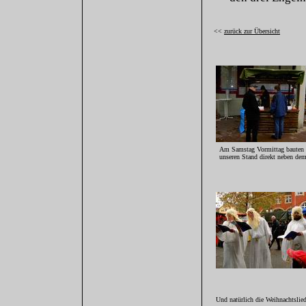
<<
zurück zur Übersicht
Am Samstag Vormittag bauten 
unseren Stand direkt neben dem
Und natürlich die Weihnachtslied