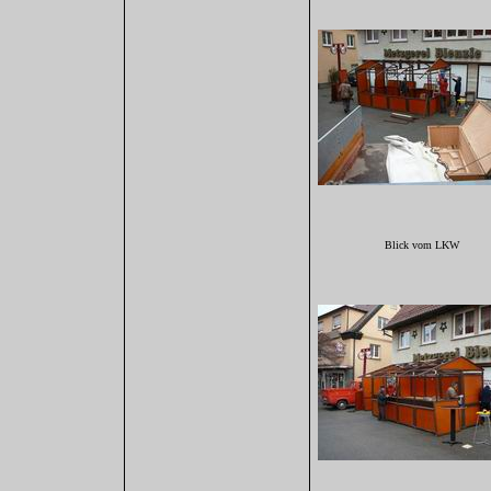
Blick vom LKW