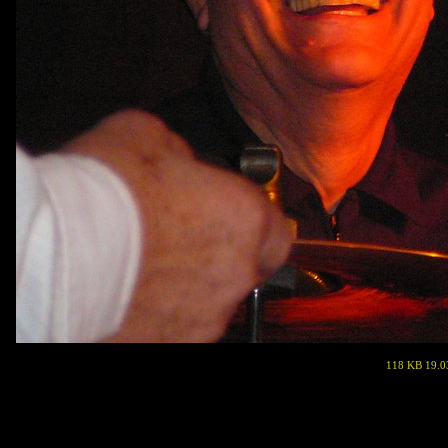
118 KB 19.0