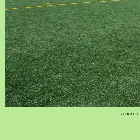
212 KB 18.0