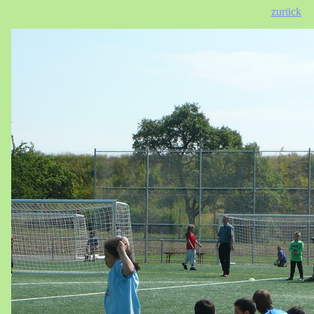
zurück