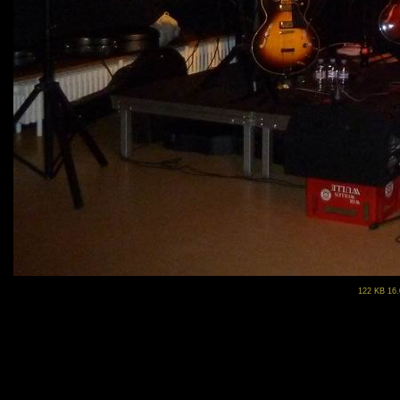
122 KB 16.