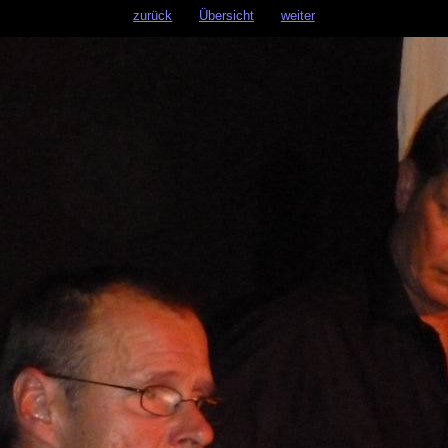
zurück
Übersicht
weiter