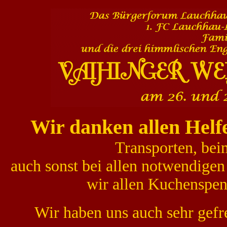
Wir danken allen Helf
Transporten, be
auch sonst bei allen notwendige
wir allen Kuchenspen
Wir haben uns auch sehr gefr