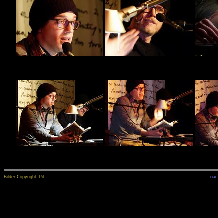
Bilder-Copyright: Pit
nac