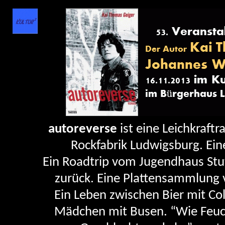
autoreverse
ist eine Leichkraft
Rockfabrik Ludwigsburg. Ein
Ein Roadtrip vom Jugendhaus Stu
zurück. Eine Plattensammlung
Ein Leben zwischen Bier mit Co
Mädchen mit Busen. “Wie Feuch