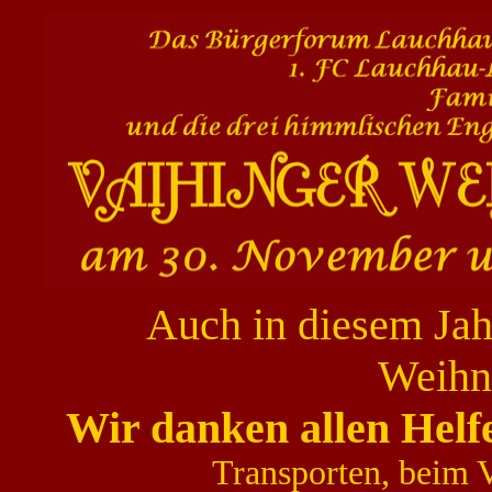
Auch in diesem Jahr
Weihn
Wir danken allen Helf
Transporten, beim 