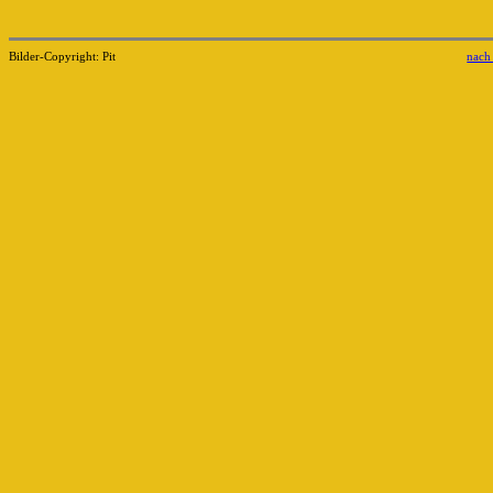
Bilder-Copyright: Pit
nach