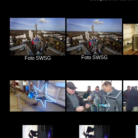
Foto SWSG
Foto SWSG