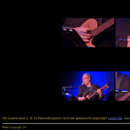
Die Galerie wird (z. B. im InternetExplorer) nicht wie gewünscht angezeigt?
Lesen Sie
, war
Bilder-Copyright: Pit