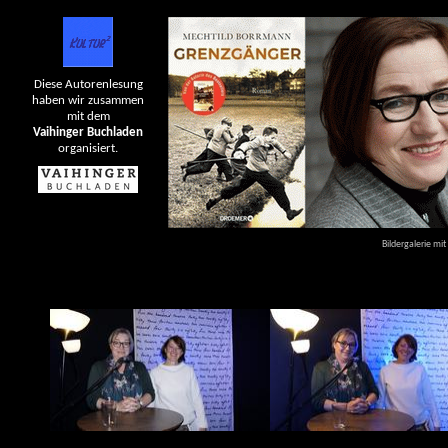
Diese Autorenlesung
haben wir zusammen
mit dem
Vaihinger Buchladen
organisiert.
Bildergalerie mi