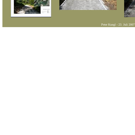
Peter Kungl - 23. Juli 2007