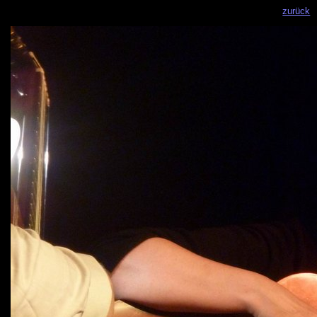
zurück