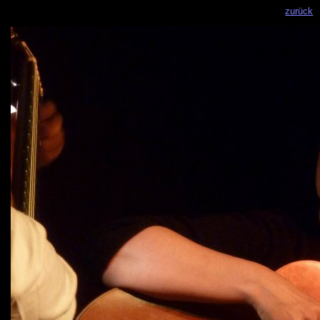
zurück