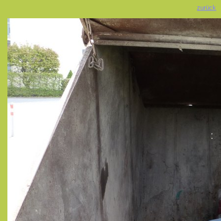
zurück