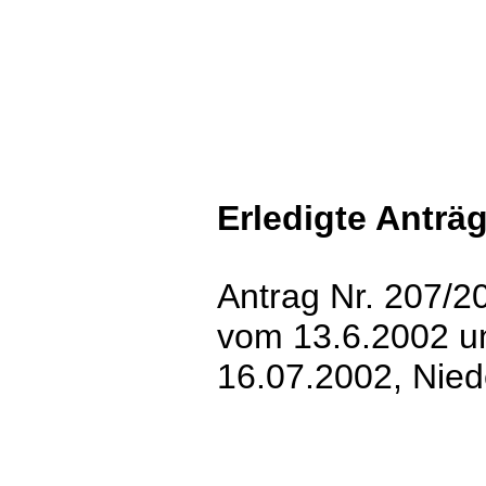
Erledigte Anträ
Antrag Nr. 207/2
vom 13.6.2002 u
16.07.2002, Nie