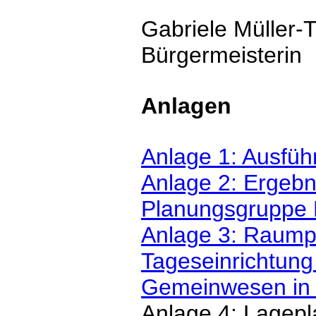
Gabriele Müller-
Bürgermeisterin
Anlagen
Anlage 1: Ausfüh
Anlage 2: Ergeb
Planungsgruppe 
Anlage 3: Raum
Tageseinrichtung
Gemeinwesen in
Anlage 4: Lagepl