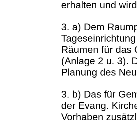
erhalten und wird
3. a) Dem Raump
Tageseinrichtung
Räumen für das 
(Anlage 2 u. 3).
Planung des Neu
3. b) Das für Ge
der Evang. Kirche
Vorhaben zusätzl